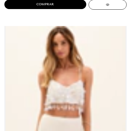
COMPRAR