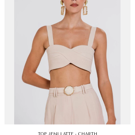
TOP JENI LATTE - CHARTH