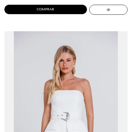
COMPRAR