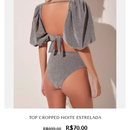
TOP CROPPED NOITE ESTRELADA
R$70,00
R$699,00