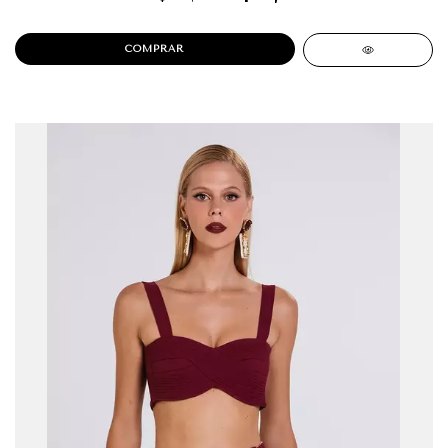
COMPRAR