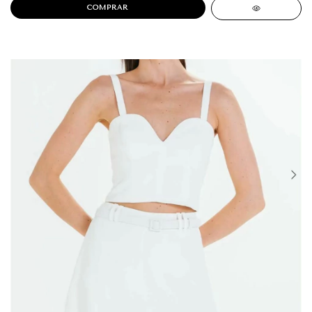
COMPRAR