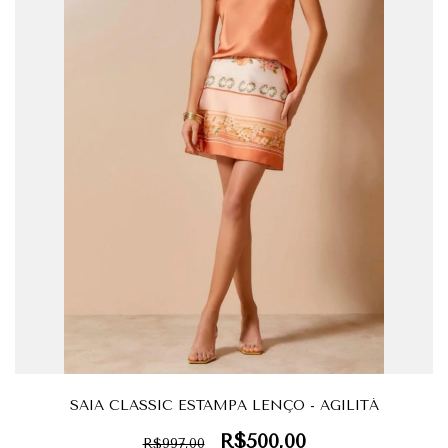
SAIA CLASSIC ESTAMPA LENÇO - AGILITÁ
R$500,00
R$997,00