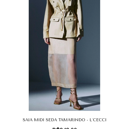
SAIA MIDI SEDA TAMARINDO - L´CECCI