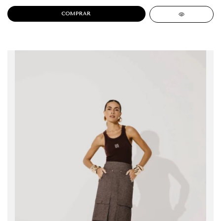
COMPRAR