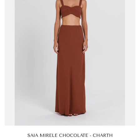
SAIA MIRELE CHOCOLATE - CHARTH